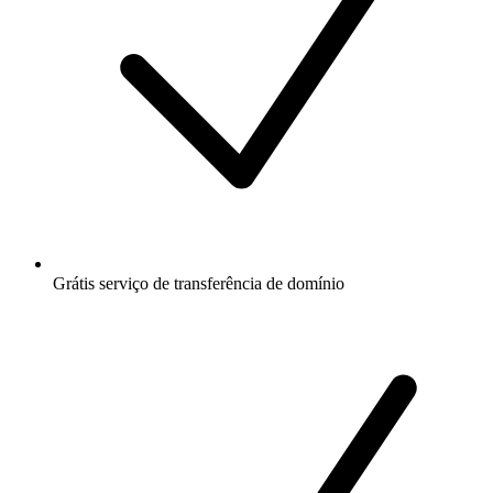
Grátis
serviço de transferência de domínio