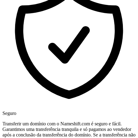
Seguro
Transferir um domínio com o Nameshift.com é seguro e fácil.
Garantimos uma transferência tranquila e só pagamos ao vendedor
após a conclusão da transferência do domínio. Se a transferência não