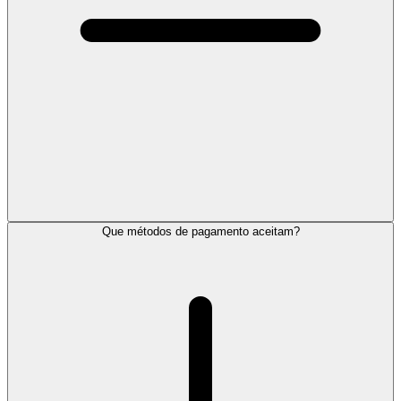
Que métodos de pagamento aceitam?