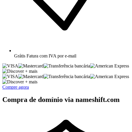
Grátis
Fatura com IVA por e-mail
+ mais
+ mais
Compre agora
Compra de domínio via nameshift.com