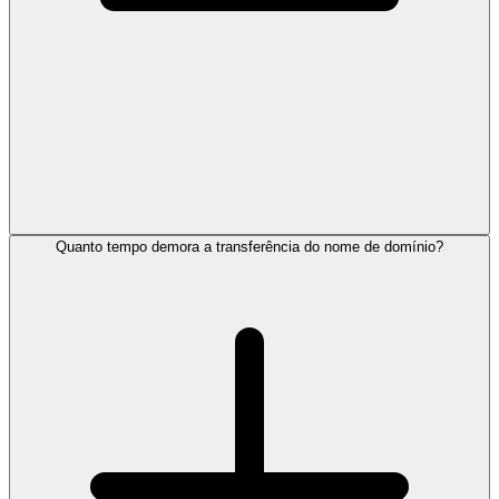
Quanto tempo demora a transferência do nome de domínio?