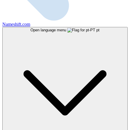
Nameshift.com
Open language menu
pt