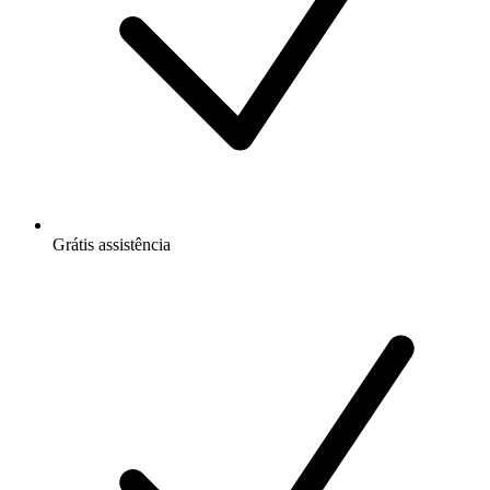
Grátis
assistência