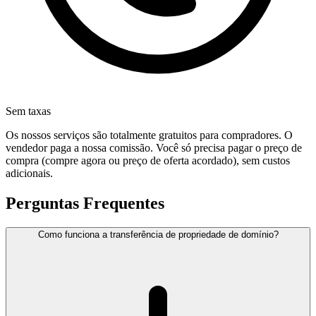
Sem taxas
Os nossos serviços são totalmente gratuitos para compradores. O
vendedor paga a nossa comissão. Você só precisa pagar o preço de
compra (compre agora ou preço de oferta acordado), sem custos
adicionais.
Perguntas Frequentes
Como funciona a transferência de propriedade de domínio?