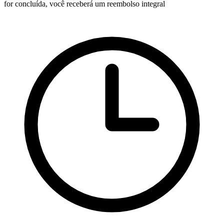
for concluída, você receberá um reembolso integral