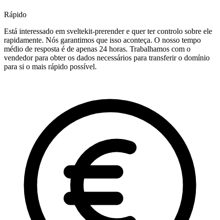
Rápido
Está interessado em sveltekit-prerender e quer ter controlo sobre ele
rapidamente. Nós garantimos que isso aconteça. O nosso tempo
médio de resposta é de apenas 24 horas. Trabalhamos com o
vendedor para obter os dados necessários para transferir o domínio
para si o mais rápido possível.