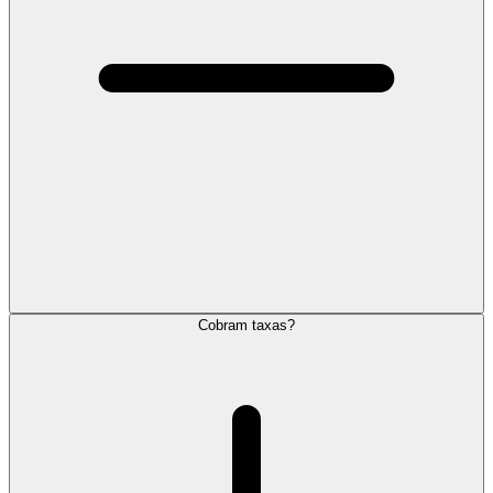
Cobram taxas?