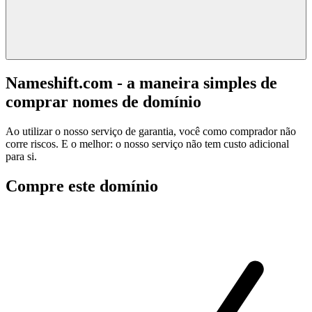
Nameshift.com - a maneira simples de
comprar nomes de domínio
Ao utilizar o nosso serviço de garantia, você como comprador não
corre riscos. E o melhor: o nosso serviço não tem custo adicional
para si.
Compre este domínio